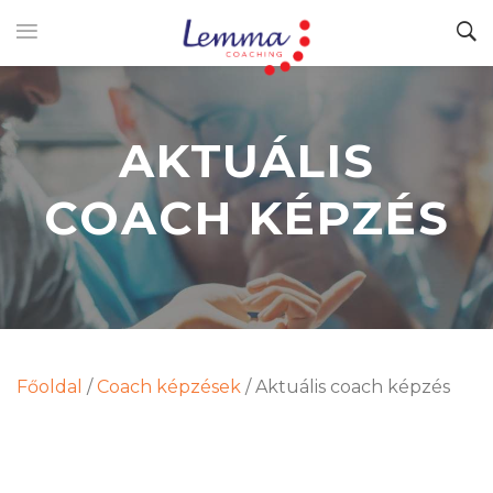
AKTUÁLIS
COACH KÉPZÉS
Főoldal
/
Coach képzések
/
Aktuális coach képzés