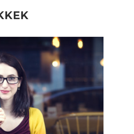
IKKEK