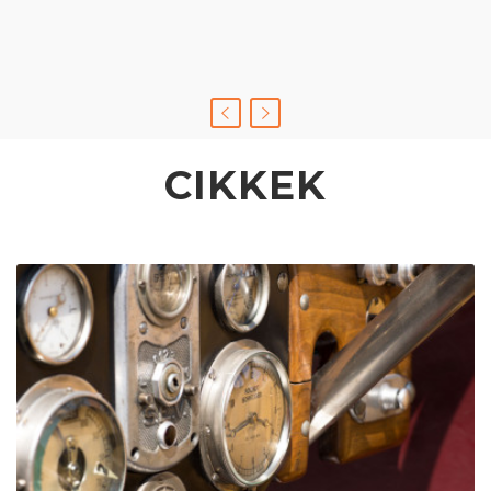
CIKKEK