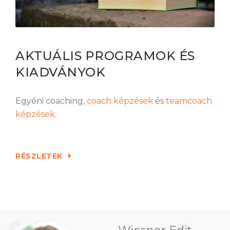
AKTUÁLIS PROGRAMOK ÉS
KIADVÁNYOK
Egyéni coaching,
coach képzések
és
teamcoach
képzések.
RÉSZLETEK