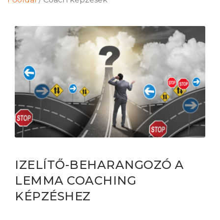
IZELÍTŐ-BEHARANGOZÓ A
LEMMA COACHING
KÉPZÉSHEZ