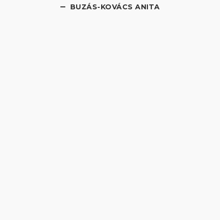
BUZÁS-KOVÁCS ANITA