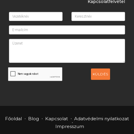
Kapcsolatfelvétel
KÜLDÉS
Főoldal
Blog
Kapcsolat
Adatvédelmi nyilatkozat
Impresszum