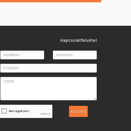
Kapcsolatfelvétel
KÜLDÉS