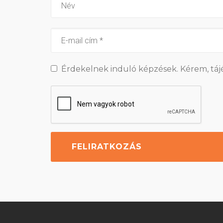
Érdekelnek induló képzések. Kérem, táj