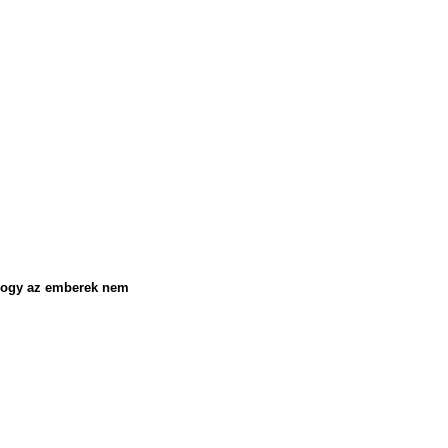
 hogy az emberek nem