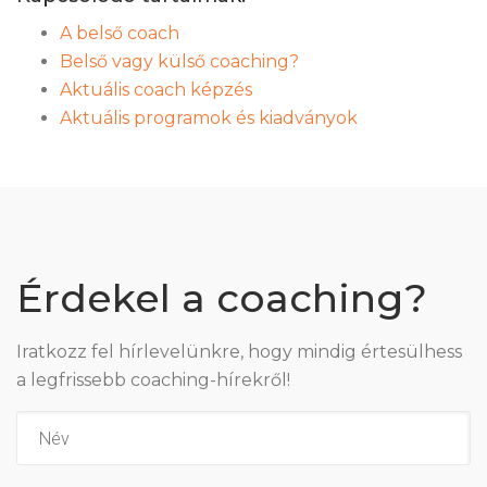
A belső coach
Belső vagy külső coaching?
Aktuális coach képzés
Aktuális programok és kiadványok
Érdekel a coaching?
Iratkozz fel hírlevelünkre, hogy mindig értesülhess
a legfrissebb coaching-hírekről!