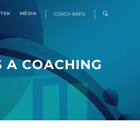
PTEK
MÉDIA
COACH-KAPU
 A COACHING