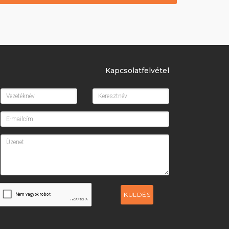
Kapcsolatfelvétel
KÜLDÉS