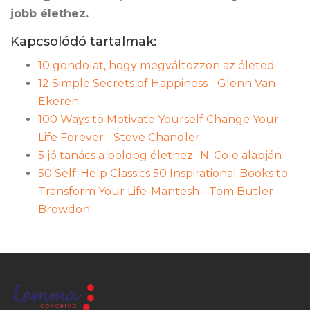
jobb élethez.
Kapcsolódó tartalmak:
10 gondolat, hogy megváltozzon az életed
12 Simple Secrets of Happiness - Glenn Van
Ekeren
100 Ways to Motivate Yourself Change Your
Life Forever - Steve Chandler
5 jó tanács a boldog élethez -N. Cole alapján
50 Self-Help Classics 50 Inspirational Books to
Transform Your Life-Mantesh - Tom Butler-
Browdon