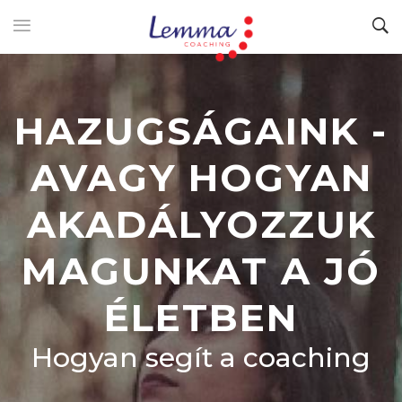
HAZUGSÁGAINK -
AVAGY HOGYAN
AKADÁLYOZZUK
MAGUNKAT A JÓ
ÉLETBEN
Hogyan segít a coaching