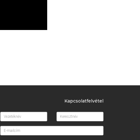
Kapcsolatfelvétel