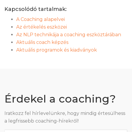
Kapcsolódó tartalmak:
A Coaching alapelvei
Az értékelés eszközei
Az NLP technikája a coaching eszköztárában
Aktuális coach képzés
Aktuális programok és kiadványok
Érdekel a coaching?
Iratkozz fel hírlevelünkre, hogy mindig értesülhess
a legfrissebb coaching-hírekről!