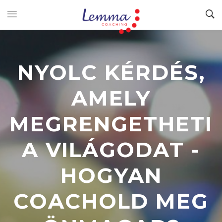
NYOLC KÉRDÉS,
AMELY
MEGRENGETHETI
A VILÁGODAT -
HOGYAN
COACHOLD MEG