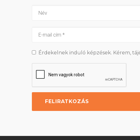
Érdekelnek induló képzések. Kérem, táj