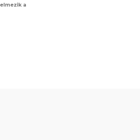
telmezik a