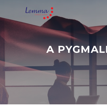
A PYGMAL