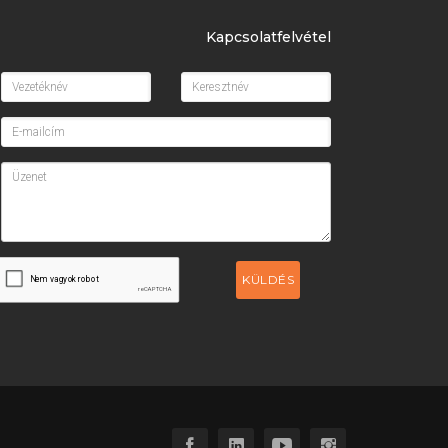
Kapcsolatfelvétel
KÜLDÉS