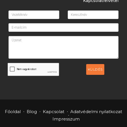
Kapcsolatfelvétel
KÜLDÉS
Főoldal
Blog
Kapcsolat
Adatvédelmi nyilatkozat
Impresszum