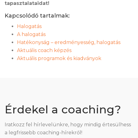
tapasztalataidat!
Kapcsolódó tartalmak:
Halogatás
A halogatás
Hatékonyság – eredményesség, halogatás
Aktuális coach képzés
Aktuális programok és kiadványok
Érdekel a coaching?
Iratkozz fel hírlevelünkre, hogy mindig értesülhess
a legfrissebb coaching-hírekről!