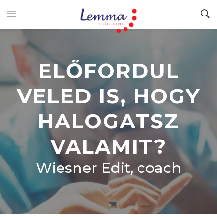
ELŐFORDUL
VELED IS, HOGY
HALOGATSZ
VALAMIT?
Wiesner Edit, coach