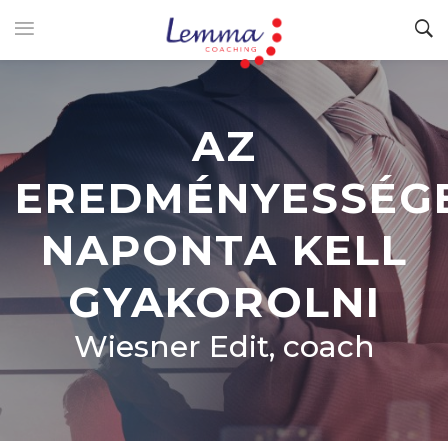
AZ
EREDMÉNYESSÉG
NAPONTA KELL
GYAKOROLNI
Wiesner Edit, coach