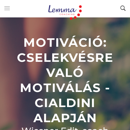
MOTIVÁCIÓ:
CSELEKVÉSRE
VALÓ
MOTIVÁLÁS -
CIALDINI
ALAPJÁN