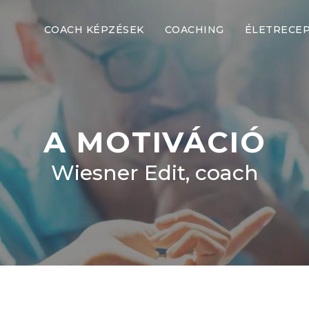
COACH KÉPZÉSEK
COACHING
ÉLETRECE
A MOTIVÁCIÓ
Wiesner Edit, coach