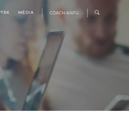
PTEK
MÉDIA
COACH-KAPU