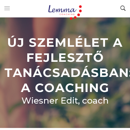
ÚJ SZEMLÉLET A
FEJLESZTŐ
TANÁCSADÁSBAN
A COACHING
Wiesner Edit, coach