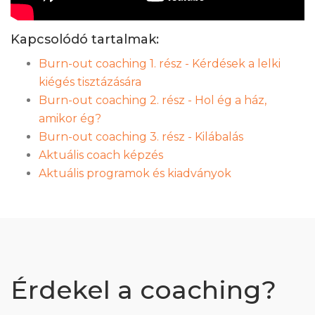
Kapcsolódó tartalmak:
Burn-out coaching 1. rész - Kérdések a lelki
kiégés tisztázására
Burn-out coaching 2. rész - Hol ég a ház,
amikor ég?
Burn-out coaching 3. rész - Kilábalás
Aktuális coach képzés
Aktuális programok és kiadványok
Érdekel a coaching?