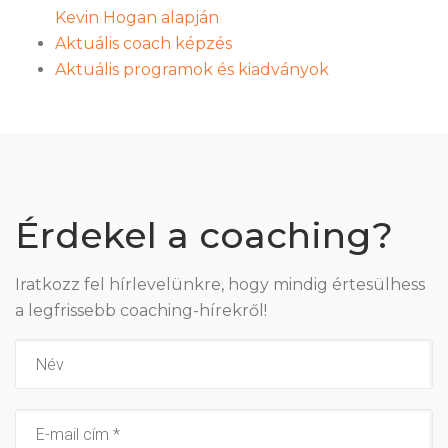
Kevin Hogan alapján
Aktuális coach képzés
Aktuális programok és kiadványok
Érdekel a coaching?
Iratkozz fel hírlevelünkre, hogy mindig értesülhess
a legfrissebb coaching-hírekről!