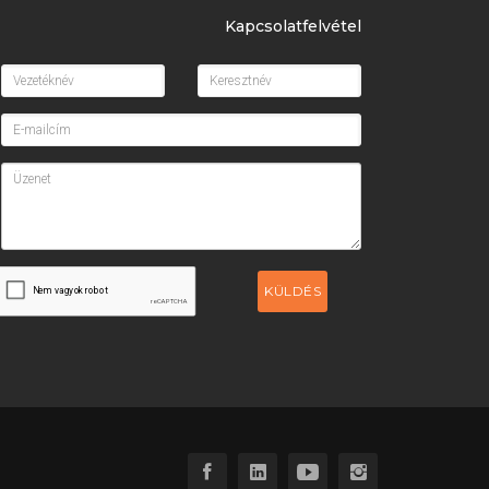
Kapcsolatfelvétel
KÜLDÉS