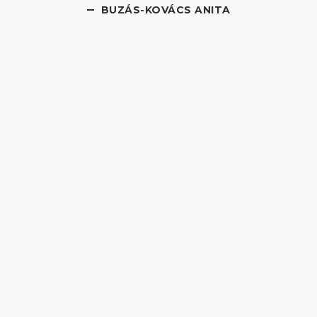
BUZÁS-KOVÁCS ANITA