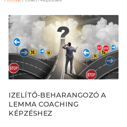
IZELÍTŐ-BEHARANGOZÓ A
LEMMA COACHING
KÉPZÉSHEZ