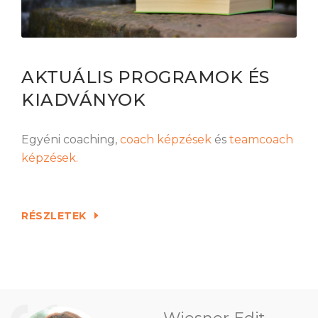
AKTUÁLIS PROGRAMOK ÉS
KIADVÁNYOK
Egyéni coaching,
coach képzések
és
teamcoach
képzések.
RÉSZLETEK