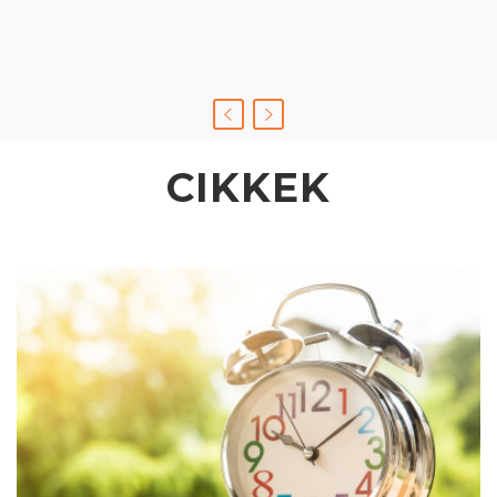
CIKKEK