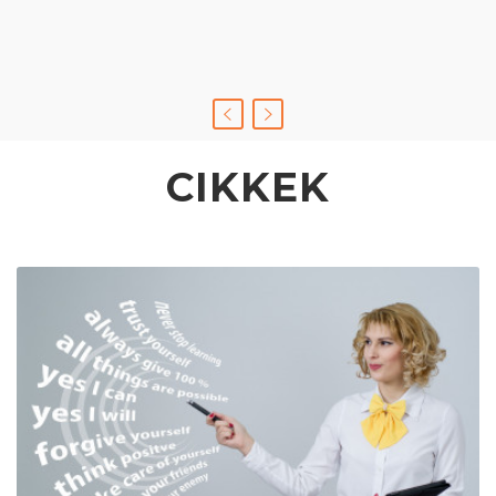
CIKKEK