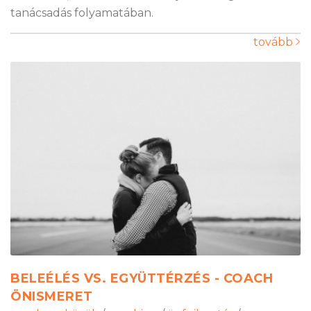
tanácsadás folyamatában.
tovább
BELEÉLÉS VS. EGYÜTTÉRZÉS - COACH
ÖNISMERET