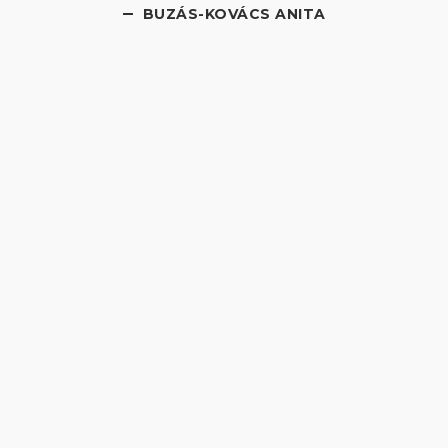
BUZÁS-KOVÁCS ANITA