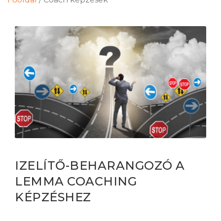
IZELÍTŐ-BEHARANGOZÓ A
LEMMA COACHING
KÉPZÉSHEZ