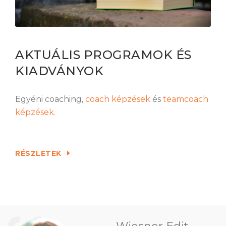
AKTUÁLIS PROGRAMOK ÉS
KIADVÁNYOK
Egyéni coaching,
coach képzések
és
teamcoach
képzések.
RÉSZLETEK