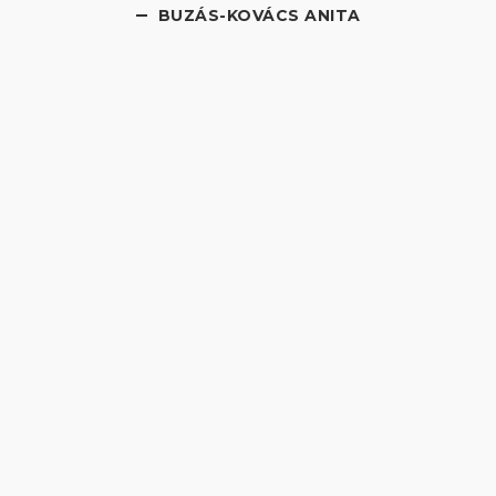
BUZÁS-KOVÁCS ANITA