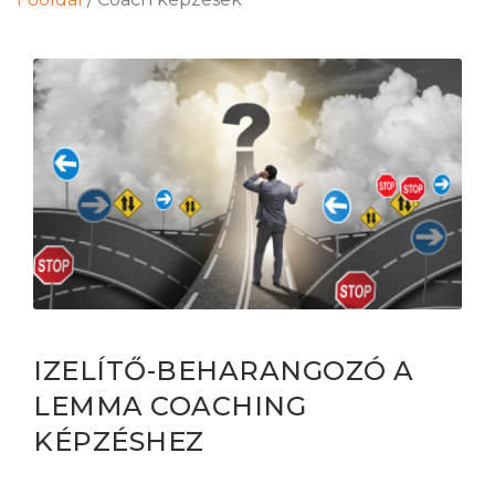
IZELÍTŐ-BEHARANGOZÓ A
LEMMA COACHING
KÉPZÉSHEZ