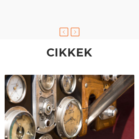
CIKKEK