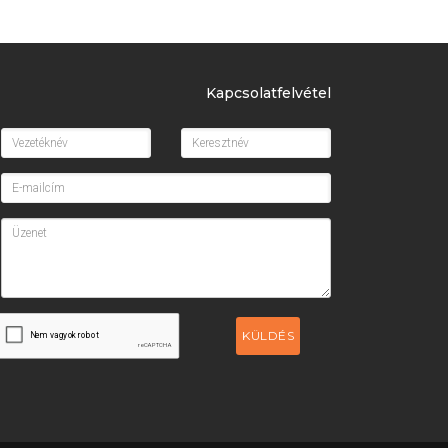
Kapcsolatfelvétel
KÜLDÉS