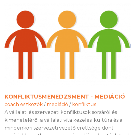
KONFLIKTUSMENEDZSMENT - MEDIÁCIÓ
coach eszközök
/
mediáció
/
konfliktus
A vállalati és szervezeti konfliktusok sorsáról és
kimeneteléről a vállalati vita kezelési kultúra és a
mindenkori szervezeti vezető érettsége dönt