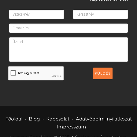
KÜLDÉS
Főoldal
Blog
Kapcsolat
Adatvédelmi nyilatkozat
Impresszum