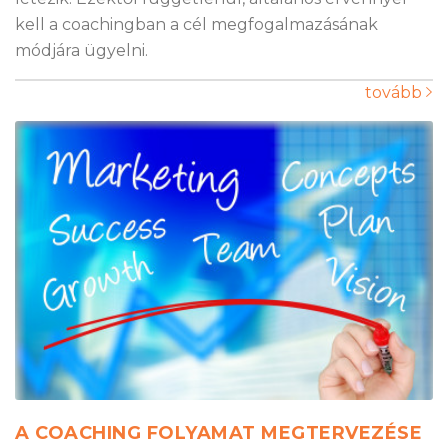
kell a coachingban a cél megfogalmazásának
módjára ügyelni.
tovább
A COACHING FOLYAMAT MEGTERVEZÉSE