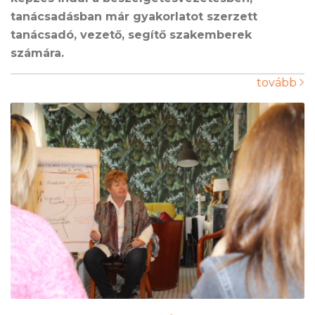
tanácsadásban már gyakorlatot szerzett
tanácsadó, vezető, segítő szakemberek
számára.
tovább