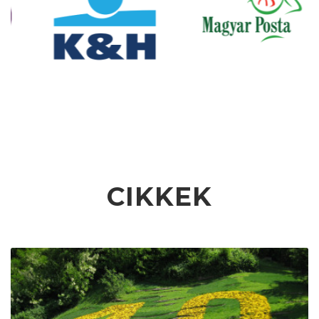
CIKKEK