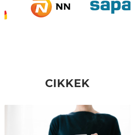
CIKKEK