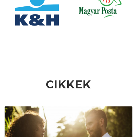
CIKKEK