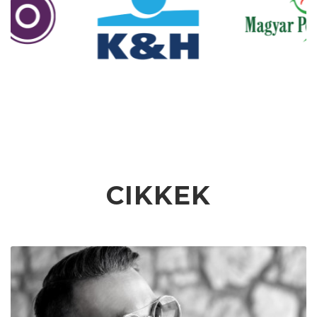
CIKKEK